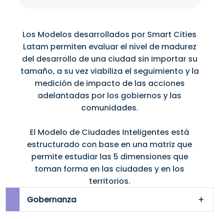
Los Modelos desarrollados por Smart Cities
Latam permiten evaluar el nivel de madurez
del desarrollo de una ciudad sin importar su
tamaño, a su vez viabiliza el seguimiento y la
medición de impacto de las acciones
adelantadas por los gobiernos y las
comunidades.
El Modelo de Ciudades Inteligentes está
estructurado con base en una matriz que
permite estudiar las 5 dimensiones que
toman forma en las ciudades y en los
territorios.
Gobernanza