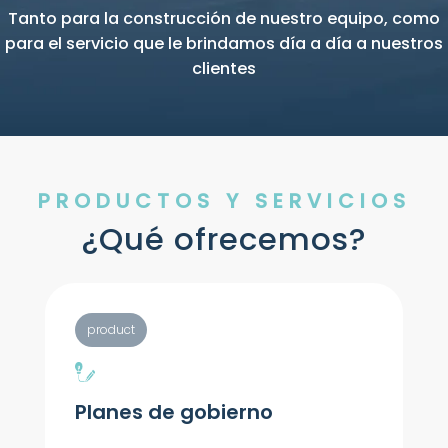
Tanto para la construcción de nuestro equipo, como
para el servicio que le brindamos día a día a nuestros
clientes
PRODUCTOS Y SERVICIOS
¿Qué ofrecemos?
product
Planes de gobierno