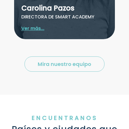
Carolina Pazos
DIRECTORA DE SMART ACADEMY
Ver más...
Mira nuestro equipo
ENCUENTRANOS