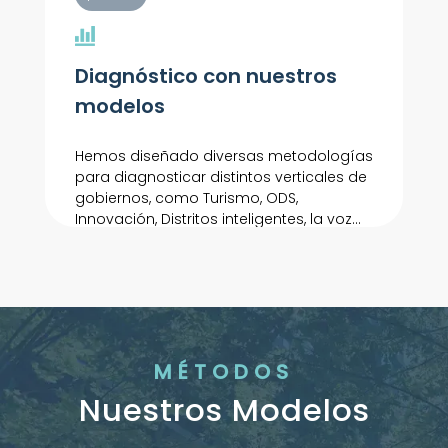
Diagnóstico con nuestros
modelos
Hemos diseñado diversas metodologías
para diagnosticar distintos verticales de
gobiernos, como Turismo, ODS,
Innovación, Distritos inteligentes, la voz
del ciudadano, distritos privados...
MÉTODOS
Nuestros Modelos