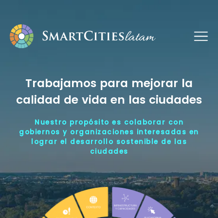
Trabajamos para mejorar la
calidad de vida en las ciudades
Nuestro propósito es colaborar con
gobiernos y organizaciones interesadas en
lograr el desarrollo sostenible de las
ciudades