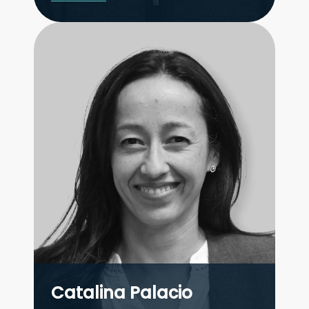
Catalina Palacio