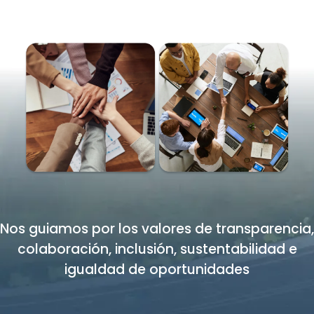
Nos guiamos por los valores de transparencia,
colaboración, inclusión, sustentabilidad e
igualdad de oportunidades