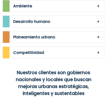
Ambiente
Desarrollo humano
Planeamiento urbano
Competitividad
Nuestros clientes son gobiernos
nacionales y locales que buscan
mejoras urbanas estratégicas,
inteligentes y sustentables