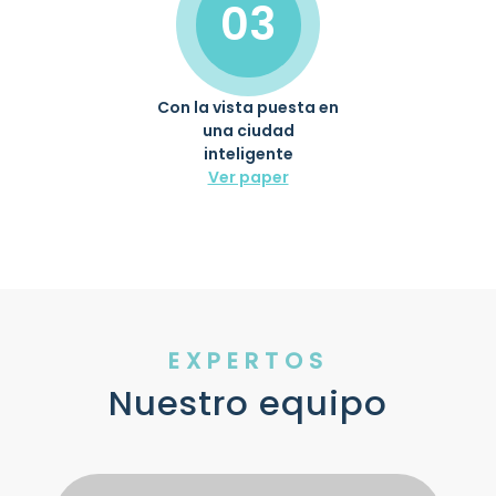
03
Con la vista puesta en
una ciudad
inteligente
Ver paper
EXPERTOS
Nuestro equipo