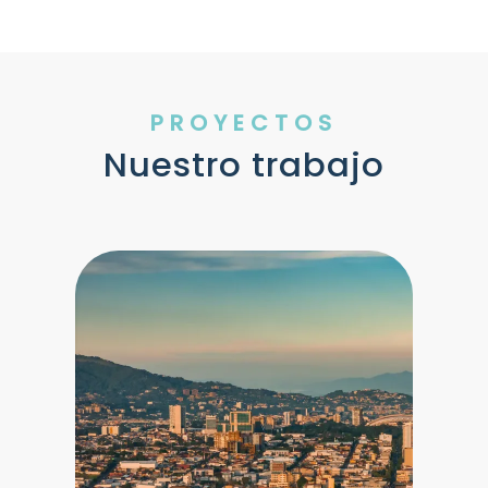
PROYECTOS
Nuestro trabajo