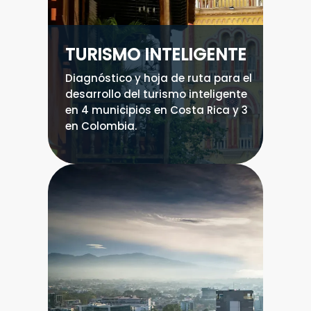
TURISMO INTELIGENTE
Diagnóstico y hoja de ruta para el
desarrollo del turismo inteligente
en 4 municipios en Costa Rica y 3
en Colombia.