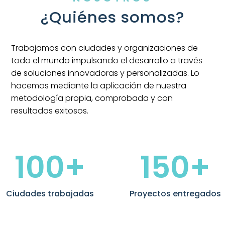
¿Quiénes somos?
Trabajamos con ciudades y organizaciones de
todo el mundo impulsando el desarrollo a través
de soluciones innovadoras y personalizadas. Lo
hacemos mediante la aplicación de nuestra
metodología propia, comprobada y con
resultados exitosos.
100+
150+
Ciudades trabajadas
Proyectos entregados