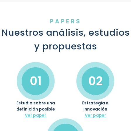
PAPERS
Nuestros análisis, estudios
y propuestas
01
02
Estudio sobre una
Estrategia e
definición posible
Innovación
Ver paper
Ver paper