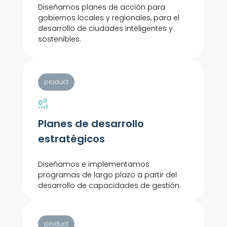
Diseñamos planes de acción para
gobiernos locales y regionales, para el
desarrollo de ciudades inteligentes y
sostenibles.
product
Planes de desarrollo
estratégicos
Diseñamos e implementamos
programas de largo plazo a partir del
desarrollo de capacidades de gestión.
product