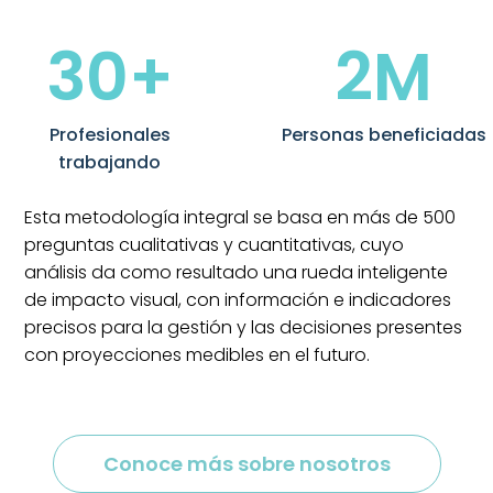
30+
2M
Profesionales
Personas beneficiadas
trabajando
Esta metodología integral se basa en más de 500
preguntas cualitativas y cuantitativas, cuyo
análisis da como resultado una rueda inteligente
de impacto visual, con información e indicadores
precisos para la gestión y las decisiones presentes
con proyecciones medibles en el futuro.
Conoce más sobre nosotros